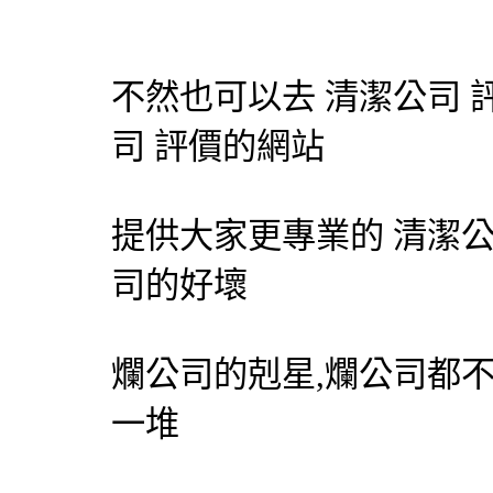
不然也可以去
清潔公司
司
評價的網站
提供大家更專業的
清潔
司的好壞
爛公司的剋星,爛公司都
一堆