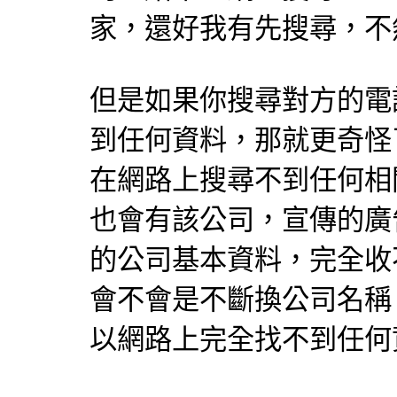
家，還好我有先搜尋，不
但是如果你搜尋對方的電
到任何資料，那就更奇怪
在網路上搜尋不到任何相
也會有該公司，宣傳的廣
的公司基本資料，完全收
會不會是不斷換公司名稱
以網路上完全找不到任何