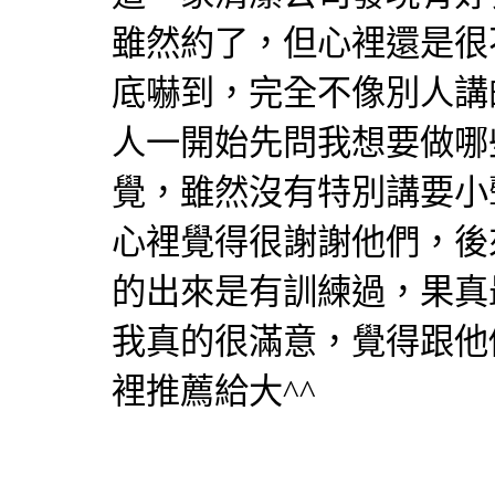
雖然約了，但心裡還是很
底嚇到，完全不像別人講
人一開始先問我想要做哪
覺，雖然沒有特別講要小
心裡覺得很謝謝他們，後
的出來是有訓練過，果真
我真的很滿意，覺得跟他
裡推薦給大^^