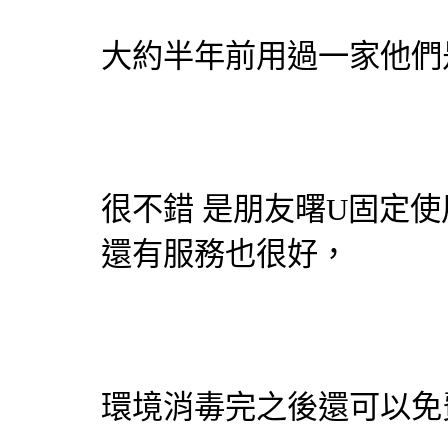
大約半年前用過一家他們
很不錯 是朋友曙U固定使
還有服務也很好，
環境消毒完之後還可以免