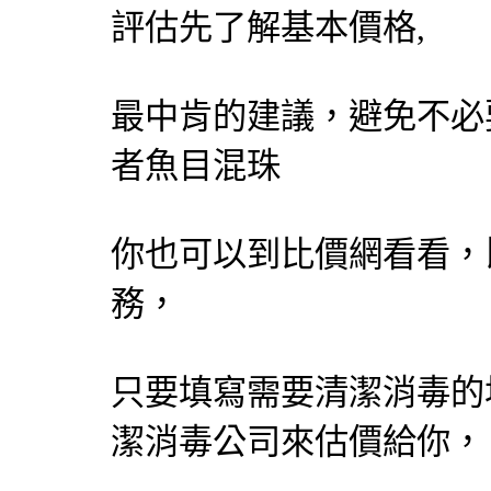
評估先了解基本價格,
最中肯的建議，避免不必
者魚目混珠
你也可以到比價網看看，
務，
只要填寫需要清潔消毒的
潔消毒公司來估價給你，