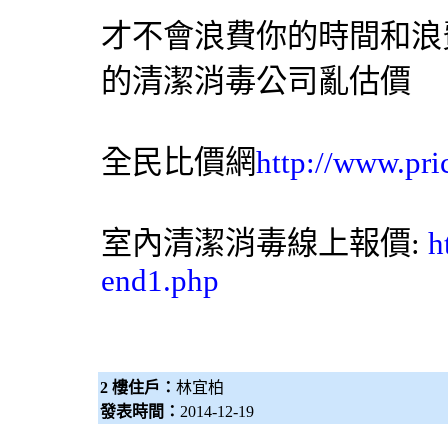
才不會浪費你的時間和浪
的清潔消毒公司亂估價
全民比價網
http://www.pri
室內清潔消毒線上報價:
h
end1.php
2 樓住戶：
林宜柏
發表時間：
2014-12-19